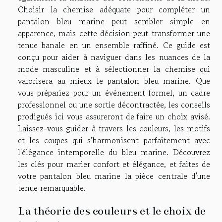
Choisir la chemise adéquate pour compléter un
pantalon bleu marine peut sembler simple en
apparence, mais cette décision peut transformer une
tenue banale en un ensemble raffiné. Ce guide est
conçu pour aider à naviguer dans les nuances de la
mode masculine et à sélectionner la chemise qui
valorisera au mieux le pantalon bleu marine. Que
vous prépariez pour un événement formel, un cadre
professionnel ou une sortie décontractée, les conseils
prodigués ici vous assureront de faire un choix avisé.
Laissez-vous guider à travers les couleurs, les motifs
et les coupes qui s'harmonisent parfaitement avec
l'élégance intemporelle du bleu marine. Découvrez
les clés pour marier confort et élégance, et faites de
votre pantalon bleu marine la pièce centrale d'une
tenue remarquable.
La théorie des couleurs et le choix de