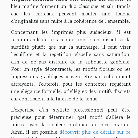
bleu marine forment un duo classique et sûr, tandis
que les carreaux peuvent ajouter une touche
d'originalité sans nuire à la cohérence de l'ensemble.
Concernant les imprimés plus audacieux, il est
recommandé de les accorder motifs en misant sur la
subtilité plutôt que sur la surcharge. Il faut viser
l'équilibre et la répétition visuelle sans saturation,
afin de ne pas distraire de la silhouette générale.
Pour un style décontracté, les motifs floraux ou les
impressions graphiques peuvent être particulièrement
attrayants. Toutefois, pour les contextes requérant
une élégance formelle, privilégiez des motifs discrets
qui contribuent à la finesse de la tenue.
L'expertise d'un styliste professionnel peut être
précieuse pour déterminer quel motif s'alliera le
mieux avec la couleur profonde du bleu marine.
Ainsi, il est possible
découvrir plus de détails sur ce