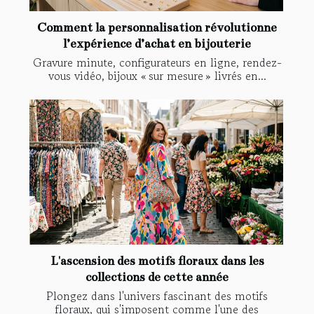
Comment la personnalisation révolutionne
l’expérience d’achat en bijouterie
Gravure minute, configurateurs en ligne, rendez-
vous vidéo, bijoux « sur mesure » livrés en...
L'ascension des motifs floraux dans les
collections de cette année
Plongez dans l'univers fascinant des motifs
floraux, qui s'imposent comme l'une des