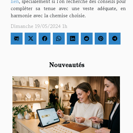
lien
, spécialement si l'on recherche des conseils pour
compléter sa tenue avec une veste adéquate, en
harmonie avec la chemise choisie.
Dimanche 19/05/2024 1h
Nouveautés