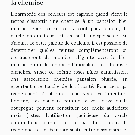
la chemise
L'harmonie des couleurs est capitale quand vient le
temps d'assortir une chemise à un pantalon bleu
marine. Pour réussir cet accord parfaitement, le
cercle chromatique est un outil indispensable. En
s'aidant de cette palette de couleurs, il est possible de
déterminer quelles teintes complémenteront ou
contrasteront de manière élégante avec le bleu
marine. Parmi les choix indémodables, les chemises
blanches, grises ou même roses pâles garantissent
une association chemise pantalon réussie, en
apportant une touche de luminosité. Pour ceux qui
recherchent à affirmer leur style vestimentaire
homme, des couleurs comme le vert olive ou le
bourgogne peuvent constituer des choix audacieux
mais justes. L'utilisation judicieuse du cercle
chromatique permet de ne pas faillir dans la
recherche de cet équilibre subtil entre classicisme et