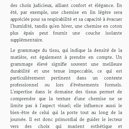
des choix judicieux, alliant confort et élégance. En
été, par exemple, une chemise en lin légère sera
appréciée pour sa respirabilité et sa capacité à évacuer
l'humidité, tandis qu'en hiver, une chemise en coton
plus épais peut fournir une couche isolante
supplémentaire.
Le grammage du tissu, qui indique la densité de la
matière, est également à prendre en compte. Un
grammage élevé signifie souvent une meilleure
durabilité et une tenue impeccable, ce qui est
particulièrement pertinent dans un contexte
professionnel ou lors d'événements formels.
L'expertise dans le domaine des tissus permet de
comprendre que la texture d'une chemise ne se
limite pas à l'aspect visuel; elle influence aussi le
bien-être de celui qui la porte tout au long de la
journée. Il est donc primordial de guider le lecteur
vers des choix qui marient esthétique et