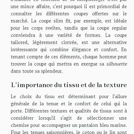
une mince affaire, c'est pourquoi il est primordial de
connaître les différentes coupes offertes sur le
marché. La coupe slim fit, par exemple, est idéale
pour les corps sveltes, tandis que la coupe regular
conviendra à une variété de formes. La coupe
tailored, légèrement cintrée, est une alternative
intéressante qui combine élégance et confort. En
tenant compte de ces éléments, chaque homme peut
trouver la coupe qui mettra en exergue sa
silhouette
dans toute sa splendeur.
L'importance du tissu et de la texture
Le choix du tissu est déterminant pour l'allure
générale de la tenue et le confort de celui qui la
porte. Différentes textures et qualités de tissus sont à
considérer lorsqu'il s'agit de sélectionner une
chemise pour accompagner un pantalon bleu marine.
Pour les tenues saisonnières, le coton ou le lin sont