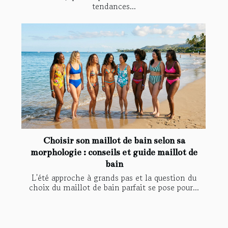
tendances...
Choisir son maillot de bain selon sa
morphologie : conseils et guide maillot de
bain
L'été approche à grands pas et la question du
choix du maillot de bain parfait se pose pour...