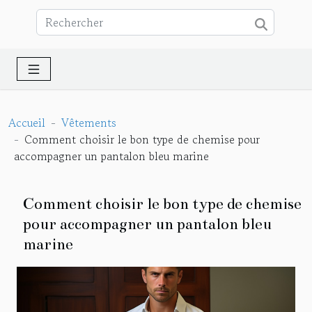
Accueil
Vêtements
Comment choisir le bon type de chemise pour
accompagner un pantalon bleu marine
Comment choisir le bon type de chemise
pour accompagner un pantalon bleu
marine