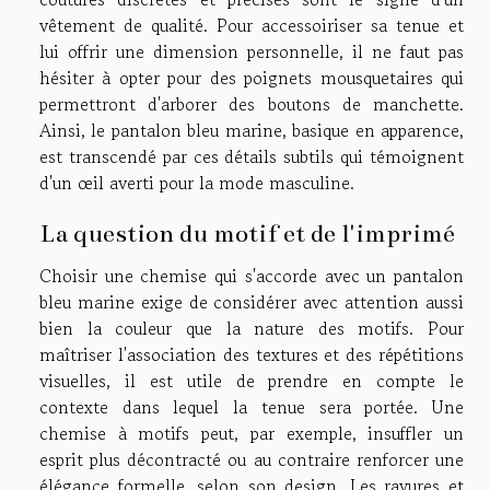
vêtement de qualité. Pour accessoiriser sa tenue et
lui offrir une dimension personnelle, il ne faut pas
hésiter à opter pour des poignets mousquetaires qui
permettront d'arborer des boutons de manchette.
Ainsi, le pantalon bleu marine, basique en apparence,
est transcendé par ces détails subtils qui témoignent
d'un œil averti pour la mode masculine.
La question du motif et de l'imprimé
Choisir une chemise qui s'accorde avec un pantalon
bleu marine exige de considérer avec attention aussi
bien la couleur que la nature des motifs. Pour
maîtriser l'association des textures et des répétitions
visuelles, il est utile de prendre en compte le
contexte dans lequel la tenue sera portée. Une
chemise à motifs peut, par exemple, insuffler un
esprit plus décontracté ou au contraire renforcer une
élégance formelle, selon son design. Les rayures et