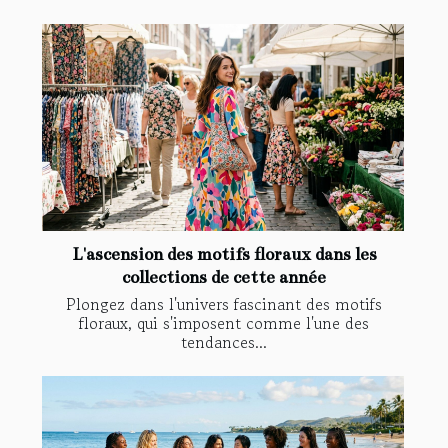
L'ascension des motifs floraux dans les
collections de cette année
Plongez dans l'univers fascinant des motifs
floraux, qui s'imposent comme l'une des
tendances...