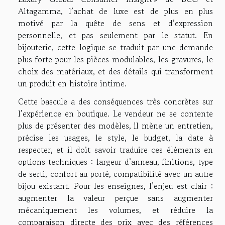
Altagamma, l’achat de luxe est de plus en plus
motivé par la quête de sens et d’expression
personnelle, et pas seulement par le statut. En
bijouterie, cette logique se traduit par une demande
plus forte pour les pièces modulables, les gravures, le
choix des matériaux, et des détails qui transforment
un produit en histoire intime.
Cette bascule a des conséquences très concrètes sur
l’expérience en boutique. Le vendeur ne se contente
plus de présenter des modèles, il mène un entretien,
précise les usages, le style, le budget, la date à
respecter, et il doit savoir traduire ces éléments en
options techniques : largeur d’anneau, finitions, type
de serti, confort au porté, compatibilité avec un autre
bijou existant. Pour les enseignes, l’enjeu est clair :
augmenter la valeur perçue sans augmenter
mécaniquement les volumes, et réduire la
comparaison directe des prix avec des références