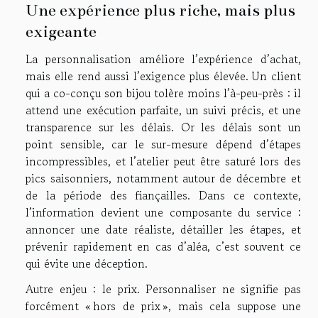
Une expérience plus riche, mais plus
exigeante
La personnalisation améliore l’expérience d’achat,
mais elle rend aussi l’exigence plus élevée. Un client
qui a co-conçu son bijou tolère moins l’à-peu-près : il
attend une exécution parfaite, un suivi précis, et une
transparence sur les délais. Or les délais sont un
point sensible, car le sur-mesure dépend d’étapes
incompressibles, et l’atelier peut être saturé lors des
pics saisonniers, notamment autour de décembre et
de la période des fiançailles. Dans ce contexte,
l’information devient une composante du service :
annoncer une date réaliste, détailler les étapes, et
prévenir rapidement en cas d’aléa, c’est souvent ce
qui évite une déception.
Autre enjeu : le prix. Personnaliser ne signifie pas
forcément « hors de prix », mais cela suppose une