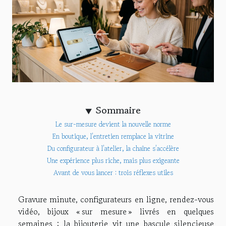
Sommaire
Le sur-mesure devient la nouvelle norme
En boutique, l’entretien remplace la vitrine
Du configurateur à l’atelier, la chaîne s’accélère
Une expérience plus riche, mais plus exigeante
Avant de vous lancer : trois réflexes utiles
Gravure minute, configurateurs en ligne, rendez-vous
vidéo, bijoux « sur mesure » livrés en quelques
semaines : la bijouterie vit une bascule silencieuse