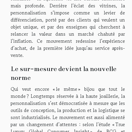
mais profonde. Derrière l’éclat des vitrines, la
personnalisation s’impose comme un levier de
différenciation, porté par des clients qui veulent un
objet unique, et par des enseignes qui cherchent à
relancer la valeur dans un marché chahuté par
l’inflation. Ce mouvement redessine l’expérience
d’achat, de la première idée jusqu’au service après-
vente.
Le sur-mesure devient la nouvelle
norme
Qui veut encore « le même » bijou que tout le
monde ? Longtemps réservée à la haute joaillerie, la
personnalisation s’est démocratisée à mesure que les
outils de conception, la production et la logistique se
sont industrialisés. Le mouvement est aussi alimenté
par un changement d’attentes : selon l’étude « True
Luxury Global Consumer Insight » de BCG et