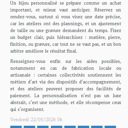
Un bijou personnalisé se prépare comme un achat
important, et mieux vaut anticiper. Réservez un
rendez-vous, surtout si vous visez une date précise,
car les ateliers ont des plannings, et un ajustement
de taille ou une gravure demandent du temps. Fixez
un budget clair, puis hiérarchisez : matière, pierre,
finition, ou gravure, car tout ne se vaut pas, et un bon
arbitre améliore le résultat final.
Renseignez-vous enfin sur les aides possibles,
notamment en cas de fabrication locale ou
artisanale : certaines collectivités soutiennent les
métiers d’art via des dispositifs d’accompagnement,
et des ateliers peuvent proposer des facilités de
paiement. La personnalisation n’est pas un luxe
abstrait, c’est une méthode, et elle récompense ceux
qui s’organisent.
Vendredi 22/05/2026 0h