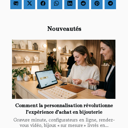
Nouveautés
Comment la personnalisation révolutionne
l’expérience d’achat en bijouterie
Gravure minute, configurateurs en ligne, rendez-
vous vidéo, bijoux « sur mesure » livrés en...