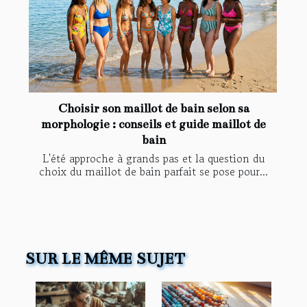
Choisir son maillot de bain selon sa
morphologie : conseils et guide maillot de
bain
L'été approche à grands pas et la question du
choix du maillot de bain parfait se pose pour...
SUR LE MÊME SUJET