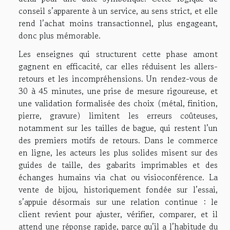
conseil s’apparente à un service, au sens strict, et elle
rend l’achat moins transactionnel, plus engageant,
donc plus mémorable.
Les enseignes qui structurent cette phase amont
gagnent en efficacité, car elles réduisent les allers-
retours et les incompréhensions. Un rendez-vous de
30 à 45 minutes, une prise de mesure rigoureuse, et
une validation formalisée des choix (métal, finition,
pierre, gravure) limitent les erreurs coûteuses,
notamment sur les tailles de bague, qui restent l’un
des premiers motifs de retours. Dans le commerce
en ligne, les acteurs les plus solides misent sur des
guides de taille, des gabarits imprimables et des
échanges humains via chat ou visioconférence. La
vente de bijou, historiquement fondée sur l’essai,
s’appuie désormais sur une relation continue : le
client revient pour ajuster, vérifier, comparer, et il
attend une réponse rapide, parce qu’il a l’habitude du