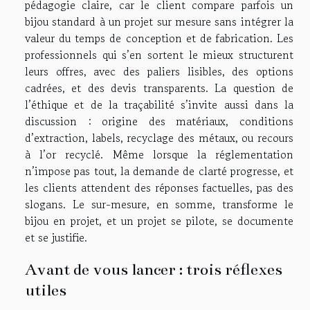
pédagogie claire, car le client compare parfois un
bijou standard à un projet sur mesure sans intégrer la
valeur du temps de conception et de fabrication. Les
professionnels qui s’en sortent le mieux structurent
leurs offres, avec des paliers lisibles, des options
cadrées, et des devis transparents. La question de
l’éthique et de la traçabilité s’invite aussi dans la
discussion : origine des matériaux, conditions
d’extraction, labels, recyclage des métaux, ou recours
à l’or recyclé. Même lorsque la réglementation
n’impose pas tout, la demande de clarté progresse, et
les clients attendent des réponses factuelles, pas des
slogans. Le sur-mesure, en somme, transforme le
bijou en projet, et un projet se pilote, se documente
et se justifie.
Avant de vous lancer : trois réflexes
utiles