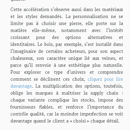
Cette accélération s’observe aussi dans les matériaux
et les styles demandés. La personnalisation ne se
limite pas à choisir une pierre, elle porte sur la
matière elle-même, notamment avec l’intérêt
croissant pour des options alternatives et
identitaires. Le bois, par exemple, s’est installé dans
l’imaginaire de certains acheteurs, pour son aspect
chaleureux, son caractère unique lié aux veines, et
parce qu’il renvoie à une esthétique plus naturelle.
Pour explorer ce type d’univers et comprendre
comment se déclinent ces choix,
cliquez pour lire
davantage
. La multiplication des options, toutefois,
oblige les marques à maîtriser la supply chain :
chaque variante complique les stocks, impose des
fournisseurs fiables, et renforce l’importance du
contrôle qualité, car la moindre imperfection se voit
davantage quand le client a « choisi » chaque détail.