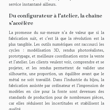
service instantané ailleurs.
Du configurateur à l’atelier, la chaîne
s’accélère
La promesse du sur-mesure n’a de valeur que si la
fabrication suit, et c’est là que la révolution est la
plus tangible. Les outils numériques ont raccourci les
cycles : modélisation 3D, rendus photoréalistes,
prototypage, et meilleure coordination entre la vente
et l’atelier. Les clients veulent voir, comprendre et se
projeter, et les rendus permettent de valider une
silhouette, une proportion, un équilibre avant que le
métal ne soit travaillé. Dans l’industrie du bijou, la
fabrication assistée par ordinateur et l’impression de
modèles en cire pour la fonte sont devenues des
standards de production pour de nombreuses pièces,
car elles réduisent les incertitudes et stabilisent la
qualité.