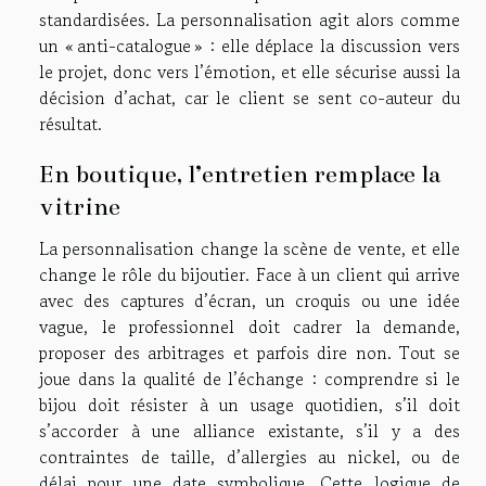
standardisées. La personnalisation agit alors comme
un « anti-catalogue » : elle déplace la discussion vers
le projet, donc vers l’émotion, et elle sécurise aussi la
décision d’achat, car le client se sent co-auteur du
résultat.
En boutique, l’entretien remplace la
vitrine
La personnalisation change la scène de vente, et elle
change le rôle du bijoutier. Face à un client qui arrive
avec des captures d’écran, un croquis ou une idée
vague, le professionnel doit cadrer la demande,
proposer des arbitrages et parfois dire non. Tout se
joue dans la qualité de l’échange : comprendre si le
bijou doit résister à un usage quotidien, s’il doit
s’accorder à une alliance existante, s’il y a des
contraintes de taille, d’allergies au nickel, ou de
délai pour une date symbolique. Cette logique de