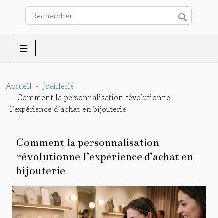
Accueil
Joaillerie
Comment la personnalisation révolutionne
l’expérience d’achat en bijouterie
Comment la personnalisation
révolutionne l’expérience d’achat en
bijouterie