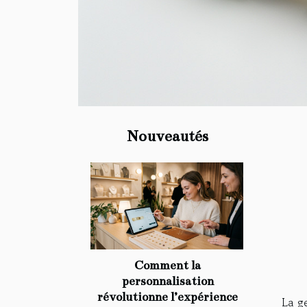
Nouveautés
Comment la
personnalisation
révolutionne l’expérience
La g