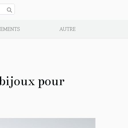
TEMENTS
AUTRE
bijoux pour