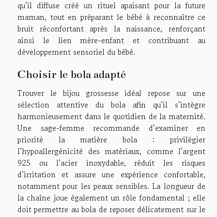
qu’il diffuse créé un rituel apaisant pour la future
maman, tout en préparant le bébé à reconnaître ce
bruit réconfortant après la naissance, renforçant
ainsi le lien mère-enfant et contribuant au
développement sensoriel du bébé.
Choisir le bola adapté
Trouver le bijou grossesse idéal repose sur une
sélection attentive du bola afin qu’il s’intègre
harmonieusement dans le quotidien de la maternité.
Une sage-femme recommande d’examiner en
priorité la matière bola : privilégier
l’hypoallergénicité des matériaux, comme l’argent
925 ou l’acier inoxydable, réduit les risques
d’irritation et assure une expérience confortable,
notamment pour les peaux sensibles. La longueur de
la chaîne joue également un rôle fondamental ; elle
doit permettre au bola de reposer délicatement sur le