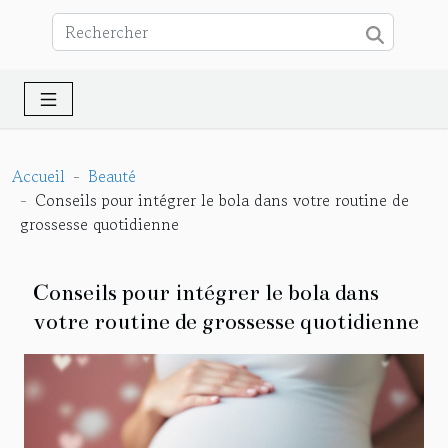
Accueil
Beauté
Conseils pour intégrer le bola dans votre routine de
grossesse quotidienne
Conseils pour intégrer le bola dans
votre routine de grossesse quotidienne