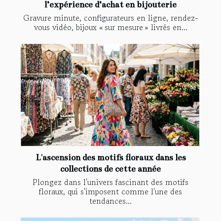
l’expérience d’achat en bijouterie
Gravure minute, configurateurs en ligne, rendez-
vous vidéo, bijoux « sur mesure » livrés en...
L'ascension des motifs floraux dans les
collections de cette année
Plongez dans l'univers fascinant des motifs
floraux, qui s'imposent comme l'une des
tendances...