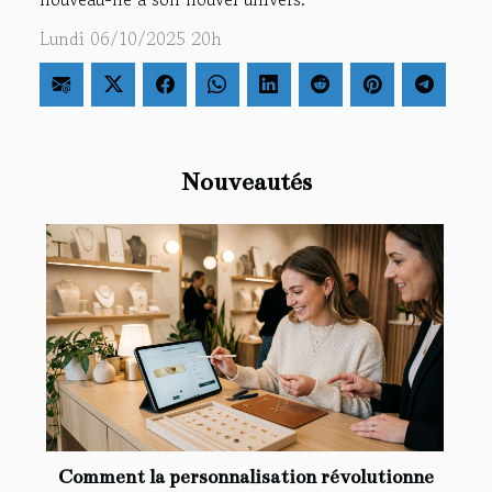
Lundi 06/10/2025 20h
Nouveautés
Comment la personnalisation révolutionne