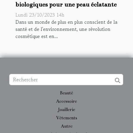
biologiques pour une peau éclatante
Lundi 23/10/2023 14h
Dans un monde de plus en plus conscient de la
santé et de l'environnement, une révolution
cosmétique est en...
Beauté
Accessoire
Joaillerie
Vêtements
Autre