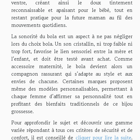
ventre, créant ainsi le doux tintement
reconnaissable et apaisant pour le bébé, tout en
restant pratique pour la future maman au fil des
mouvements quotidiens.
La sonorité du bola est un aspect à ne pas négliger
lors du choix bola. Un son cristallin, ni trop faible ni
trop fort, favorise le lien sensoriel entre la mère et
l’enfant, et doit être testé avant achat. Comme
accessoire maternité, le bola devient alors un
compagnon rassurant qui s’adapte au style et aux
envies de chacune. Certaines marques proposent
même des modèles personnalisables, permettant à
chaque femme d’affirmer sa personnalité tout en
profitant des bienfaits traditionnels de ce bijou
grossesse.
Pour approfondir le sujet et découvrir une gamme
variée répondant à tous ces critères de sécurité et de
confort, il est conseillé de
cliquer pour lire la suite
.