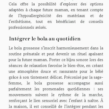
Cela offre la possibilité d’explorer des options
adaptées à chaque future maman, en tenant compte
de l’hypoallergénicité des matériaux et de
l’esthétisme, tout en bénéficiant de conseils
professionnels avisés.
Intégrer le bola au quotidien
Le bola grossesse s’inscrit harmonieusement dans la
routine prénatale et peut devenir un rituel apaisant
pour la future maman. Porter ce bijou sonore lors des
séances de relaxation favorise le bien-être, en créant
une atmosphère douce et rassurante pour le bébé
grâce à son tintement délicat. Préconisé par la sage-
femme, le bola grossesse accompagne aussi
parfaitement les promenades quotidiennes : ses
mouvements suivent le rythme de la marche,
renforçant le lien sensoriel avec l’enfant à naître. À
la maison, il est conseillé de l’intégrer pendant les