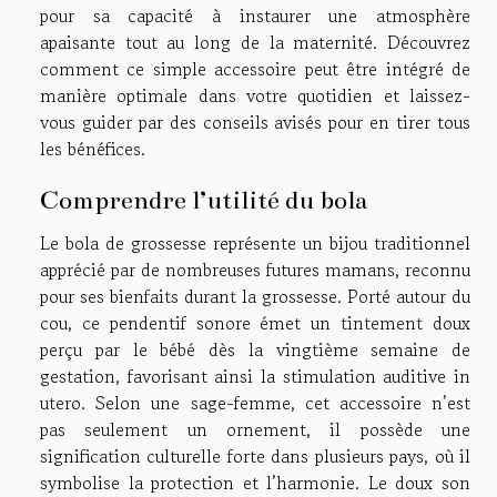
pour sa capacité à instaurer une atmosphère
apaisante tout au long de la maternité. Découvrez
comment ce simple accessoire peut être intégré de
manière optimale dans votre quotidien et laissez-
vous guider par des conseils avisés pour en tirer tous
les bénéfices.
Comprendre l’utilité du bola
Le bola de grossesse représente un bijou traditionnel
apprécié par de nombreuses futures mamans, reconnu
pour ses bienfaits durant la grossesse. Porté autour du
cou, ce pendentif sonore émet un tintement doux
perçu par le bébé dès la vingtième semaine de
gestation, favorisant ainsi la stimulation auditive in
utero. Selon une sage-femme, cet accessoire n’est
pas seulement un ornement, il possède une
signification culturelle forte dans plusieurs pays, où il
symbolise la protection et l’harmonie. Le doux son