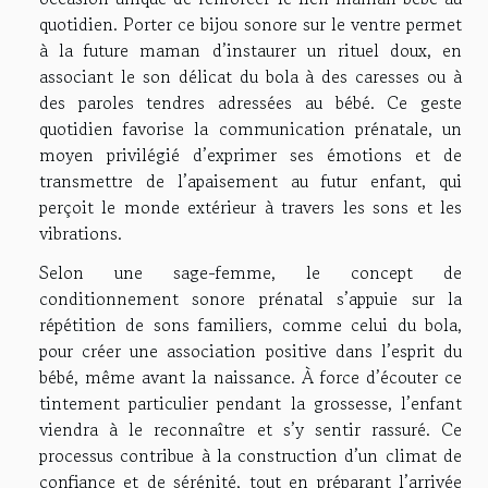
quotidien. Porter ce bijou sonore sur le ventre permet
à la future maman d’instaurer un rituel doux, en
associant le son délicat du bola à des caresses ou à
des paroles tendres adressées au bébé. Ce geste
quotidien favorise la communication prénatale, un
moyen privilégié d’exprimer ses émotions et de
transmettre de l’apaisement au futur enfant, qui
perçoit le monde extérieur à travers les sons et les
vibrations.
Selon une sage-femme, le concept de
conditionnement sonore prénatal s’appuie sur la
répétition de sons familiers, comme celui du bola,
pour créer une association positive dans l’esprit du
bébé, même avant la naissance. À force d’écouter ce
tintement particulier pendant la grossesse, l’enfant
viendra à le reconnaître et s’y sentir rassuré. Ce
processus contribue à la construction d’un climat de
confiance et de sérénité, tout en préparant l’arrivée