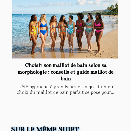
Choisir son maillot de bain selon sa
morphologie : conseils et guide maillot de
bain
L'été approche à grands pas et la question du
choix du maillot de bain parfait se pose pour...
SUR LE MÊME SUJET