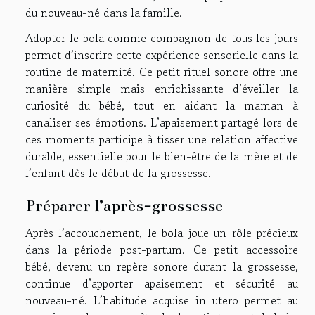
du nouveau-né dans la famille.
Adopter le bola comme compagnon de tous les jours
permet d’inscrire cette expérience sensorielle dans la
routine de maternité. Ce petit rituel sonore offre une
manière simple mais enrichissante d’éveiller la
curiosité du bébé, tout en aidant la maman à
canaliser ses émotions. L’apaisement partagé lors de
ces moments participe à tisser une relation affective
durable, essentielle pour le bien-être de la mère et de
l’enfant dès le début de la grossesse.
Préparer l’après-grossesse
Après l’accouchement, le bola joue un rôle précieux
dans la période post-partum. Ce petit accessoire
bébé, devenu un repère sonore durant la grossesse,
continue d’apporter apaisement et sécurité au
nouveau-né. L’habitude acquise in utero permet au