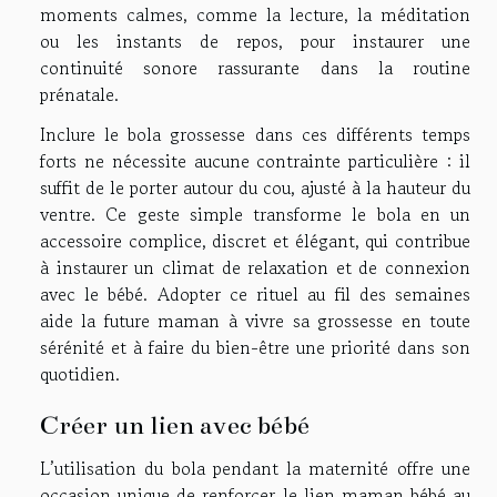
moments calmes, comme la lecture, la méditation
ou les instants de repos, pour instaurer une
continuité sonore rassurante dans la routine
prénatale.
Inclure le bola grossesse dans ces différents temps
forts ne nécessite aucune contrainte particulière : il
suffit de le porter autour du cou, ajusté à la hauteur du
ventre. Ce geste simple transforme le bola en un
accessoire complice, discret et élégant, qui contribue
à instaurer un climat de relaxation et de connexion
avec le bébé. Adopter ce rituel au fil des semaines
aide la future maman à vivre sa grossesse en toute
sérénité et à faire du bien-être une priorité dans son
quotidien.
Créer un lien avec bébé
L’utilisation du bola pendant la maternité offre une
occasion unique de renforcer le lien maman bébé au