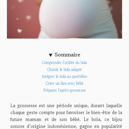
Sommaire
Comprendre l’utilité du bola
Choisir le bola adapté
Intégrer le bola au quotidien
Créer un lien avec bébé
Préparer l’après-grossesse
La grossesse est une période unique, durant laquelle
chaque geste compte pour favoriser le bien-être de la
future maman et de son bébé. Le bola, ce bijou
sonore d’origine indonésienne, gagne en popularité