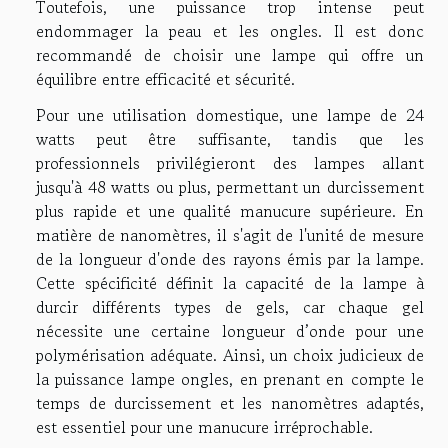
Toutefois, une puissance trop intense peut
endommager la peau et les ongles. Il est donc
recommandé de choisir une lampe qui offre un
équilibre entre efficacité et sécurité.
Pour une utilisation domestique, une lampe de 24
watts peut être suffisante, tandis que les
professionnels privilégieront des lampes allant
jusqu'à 48 watts ou plus, permettant un durcissement
plus rapide et une qualité manucure supérieure. En
matière de nanomètres, il s'agit de l'unité de mesure
de la longueur d'onde des rayons émis par la lampe.
Cette spécificité définit la capacité de la lampe à
durcir différents types de gels, car chaque gel
nécessite une certaine longueur d’onde pour une
polymérisation adéquate. Ainsi, un choix judicieux de
la puissance lampe ongles, en prenant en compte le
temps de durcissement et les nanomètres adaptés,
est essentiel pour une manucure irréprochable.