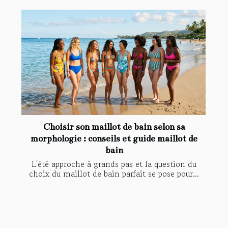
Choisir son maillot de bain selon sa
morphologie : conseils et guide maillot de
bain
L'été approche à grands pas et la question du
choix du maillot de bain parfait se pose pour...