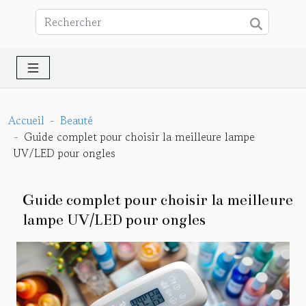
Accueil
Beauté
Guide complet pour choisir la meilleure lampe
UV/LED pour ongles
Guide complet pour choisir la meilleure
lampe UV/LED pour ongles