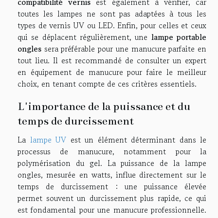
compatibilité vernis
est également à vérifier, car
toutes les lampes ne sont pas adaptées à tous les
types de vernis UV ou LED. Enfin, pour celles et ceux
qui se déplacent régulièrement, une
lampe portable
ongles
sera préférable pour une manucure parfaite en
tout lieu. Il est recommandé de consulter un expert
en équipement de manucure pour faire le meilleur
choix, en tenant compte de ces critères essentiels.
L'importance de la puissance et du
temps de durcissement
La
lampe UV
est un élément déterminant dans le
processus de manucure, notamment pour la
polymérisation du gel. La puissance de la lampe
ongles, mesurée en watts, influe directement sur le
temps de durcissement : une puissance élevée
permet souvent un durcissement plus rapide, ce qui
est fondamental pour une manucure professionnelle.