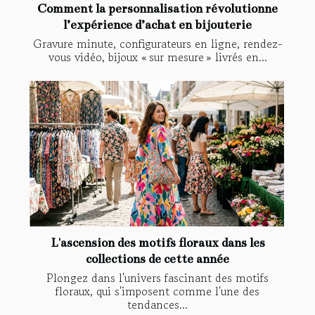
Comment la personnalisation révolutionne
l’expérience d’achat en bijouterie
Gravure minute, configurateurs en ligne, rendez-
vous vidéo, bijoux « sur mesure » livrés en...
L'ascension des motifs floraux dans les
collections de cette année
Plongez dans l'univers fascinant des motifs
floraux, qui s'imposent comme l'une des
tendances...