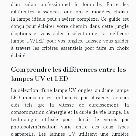
d'un salon professionnel à domicile. Entre les
différentes puissances, fonctions et modèles, choisir
la lampe idéale peut s'avérer complexe. Ce guide est
conçu pour éclairer votre chemin dans cette jungle
d'options et vous aider à sélectionner la meilleure
lampe UV/LED pour vos ongles. Laissez-vous guider
à travers les critères essentiels pour faire un choix
éclairé.
Comprendre les différences entre les
lampes UV et LED
La sélection d'une lampe UV ongles ou d'une lampe
LED manucure est influencée par plusieurs facteurs
clés tels que la vitesse de durcissement, la
consommation d'énergie et la durée de vie lampe. La
technologie utilisée pour durcir le vernis par
photopolymérisation varie entre ces deux types
d'appareils. Les lampes UV utilisent une lumière