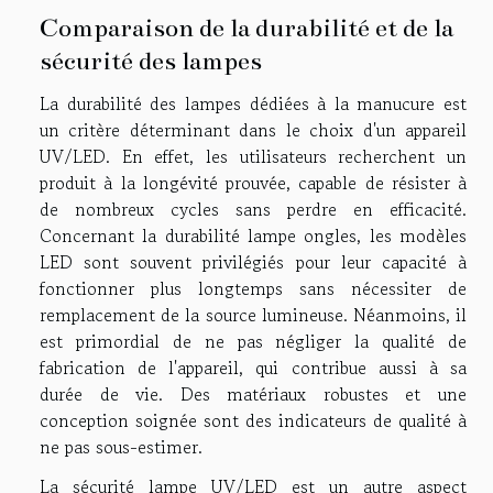
Comparaison de la durabilité et de la
sécurité des lampes
La durabilité des lampes dédiées à la manucure est
un critère déterminant dans le choix d'un appareil
UV/LED. En effet, les utilisateurs recherchent un
produit à la longévité prouvée, capable de résister à
de nombreux cycles sans perdre en efficacité.
Concernant la durabilité lampe ongles, les modèles
LED sont souvent privilégiés pour leur capacité à
fonctionner plus longtemps sans nécessiter de
remplacement de la source lumineuse. Néanmoins, il
est primordial de ne pas négliger la qualité de
fabrication de l'appareil, qui contribue aussi à sa
durée de vie. Des matériaux robustes et une
conception soignée sont des indicateurs de qualité à
ne pas sous-estimer.
La sécurité lampe UV/LED est un autre aspect