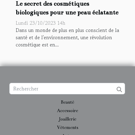
Le secret des cosmétiques
biologiques pour une peau éclatante
Lundi 23/10/2023 14h
Dans un monde de plus en plus conscient de la
santé et de l'environnement, une révolution
cosmétique est en...
Beauté
Accessoire
Joaillerie
Vêtements