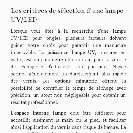
Les critères de sélection d'une lampe
UV/LED
Lorsque vous êtes à la recherche d'une lampe
UV/LED pour ongles, plusieurs facteurs doivent
guider votre choix pour garantir une manucure
impeccable. La
puissance lampe UV
, mesurée en
watts, est un paramètre déterminant pour la vitesse
de séchage et l'efficacité. Une puissance élevée
permet généralement un durcissement plus rapide
des vernis. Les
options minuterie
offrent la
possibilité de contrôler le temps de séchage avec
précision, un atout non négligeable pour obtenir un
résultat professionnel.
L'
espace interne lampe
doit être suffisant pour
accueillir aisément la main ou le pied, et faciliter
ainsi l'application du vernis sans risque de bavure. La