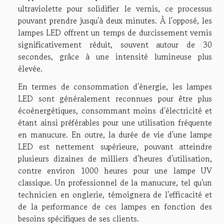
ultraviolette pour solidifier le vernis, ce processus
pouvant prendre jusqu'à deux minutes. À l'opposé, les
lampes LED offrent un temps de durcissement vernis
significativement réduit, souvent autour de 30
secondes, grâce à une intensité lumineuse plus
élevée.
En termes de consommation d'énergie, les lampes
LED sont généralement reconnues pour être plus
écoénergétiques, consommant moins d'électricité et
étant ainsi préférables pour une utilisation fréquente
en manucure. En outre, la durée de vie d'une lampe
LED est nettement supérieure, pouvant atteindre
plusieurs dizaines de milliers d'heures d'utilisation,
contre environ 1000 heures pour une lampe UV
classique. Un professionnel de la manucure, tel qu'un
technicien en onglerie, témoignera de l'efficacité et
de la performance de ces lampes en fonction des
besoins spécifiques de ses clients.