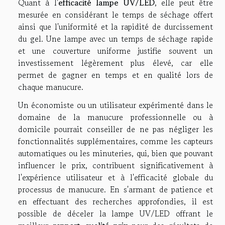
Quant à l'
efficacité lampe UV/LED
, elle peut être
mesurée en considérant le temps de séchage offert
ainsi que l'uniformité et la rapidité de durcissement
du gel. Une lampe avec un temps de séchage rapide
et une couverture uniforme justifie souvent un
investissement légèrement plus élevé, car elle
permet de gagner en temps et en qualité lors de
chaque manucure.
Un économiste ou un utilisateur expérimenté dans le
domaine de la manucure professionnelle ou à
domicile pourrait conseiller de ne pas négliger les
fonctionnalités supplémentaires, comme les capteurs
automatiques ou les minuteries, qui, bien que pouvant
influencer le prix, contribuent significativement à
l'expérience utilisateur et à l'efficacité globale du
processus de manucure. En s'armant de patience et
en effectuant des recherches approfondies, il est
possible de déceler la lampe UV/LED offrant le