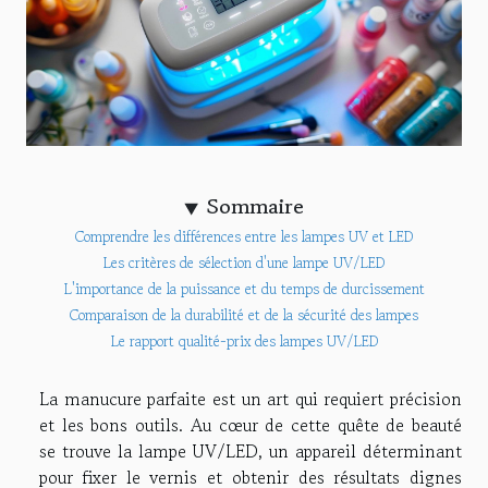
Sommaire
Comprendre les différences entre les lampes UV et LED
Les critères de sélection d'une lampe UV/LED
L'importance de la puissance et du temps de durcissement
Comparaison de la durabilité et de la sécurité des lampes
Le rapport qualité-prix des lampes UV/LED
La manucure parfaite est un art qui requiert précision
et les bons outils. Au cœur de cette quête de beauté
se trouve la lampe UV/LED, un appareil déterminant
pour fixer le vernis et obtenir des résultats dignes