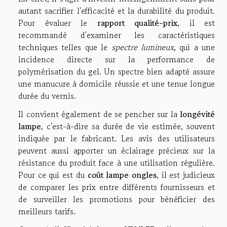
autant sacrifier l'efficacité et la durabilité du produit.
Pour évaluer le
rapport qualité-prix
, il est
recommandé d'examiner les caractéristiques
techniques telles que le
spectre lumineux
, qui a une
incidence directe sur la performance de
polymérisation du gel. Un spectre bien adapté assure
une manucure à domicile réussie et une tenue longue
durée du vernis.
Il convient également de se pencher sur la
longévité
lampe
, c'est-à-dire sa durée de vie estimée, souvent
indiquée par le fabricant. Les avis des utilisateurs
peuvent aussi apporter un éclairage précieux sur la
résistance du produit face à une utilisation régulière.
Pour ce qui est du
coût lampe ongles
, il est judicieux
de comparer les prix entre différents fournisseurs et
de surveiller les promotions pour bénéficier des
meilleurs tarifs.