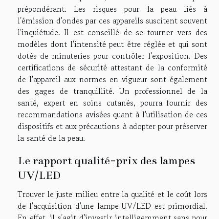
prépondérant. Les risques pour la peau liés à
l'émission d'ondes par ces appareils suscitent souvent
l'inquiétude. Il est conseillé de se tourner vers des
modèles dont l'intensité peut être réglée et qui sont
dotés de minuteries pour contrôler l'exposition. Des
certifications de sécurité attestant de la conformité
de l'appareil aux normes en vigueur sont également
des gages de tranquillité. Un professionnel de la
santé, expert en soins cutanés, pourra fournir des
recommandations avisées quant à l'utilisation de ces
dispositifs et aux précautions à adopter pour préserver
la santé de la peau.
Le rapport qualité-prix des lampes
UV/LED
Trouver le juste milieu entre la qualité et le coût lors
de l'acquisition d'une lampe UV/LED est primordial.
En effet, il s'agit d'investir intelligemment sans pour