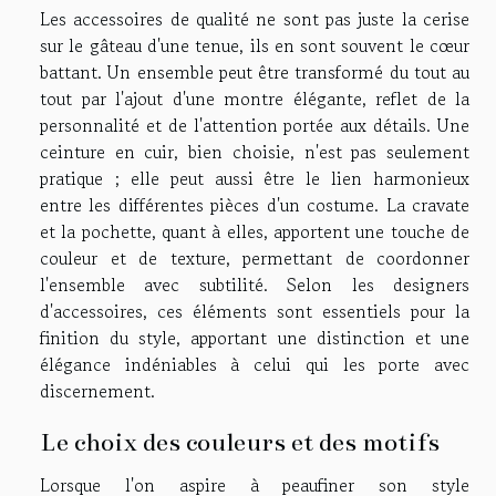
Les accessoires de qualité ne sont pas juste la cerise
sur le gâteau d'une tenue, ils en sont souvent le cœur
battant. Un ensemble peut être transformé du tout au
tout par l'ajout d'une montre élégante, reflet de la
personnalité et de l'attention portée aux détails. Une
ceinture en cuir, bien choisie, n'est pas seulement
pratique ; elle peut aussi être le lien harmonieux
entre les différentes pièces d'un costume. La cravate
et la pochette, quant à elles, apportent une touche de
couleur et de texture, permettant de coordonner
l'ensemble avec subtilité. Selon les designers
d'accessoires, ces éléments sont essentiels pour la
finition du style, apportant une distinction et une
élégance indéniables à celui qui les porte avec
discernement.
Le choix des couleurs et des motifs
Lorsque l'on aspire à peaufiner son style