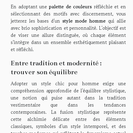
En adoptant une
palette de couleurs
réfléchie et en
sélectionnant des motifs avec discernement, vous
jetterez les bases d'un
style mode homme
qui allie
avec brio sophistication et personnalité. L'objectif est
de viser une allure distinguée, où chaque élément
s'intègre dans un ensemble esthétiquement plaisant
et réfléchi.
Entre tradition et modernité :
trouver son équilibre
Adopter un style chic pour homme exige une
compréhension approfondie de l'équilibre stylistique,
une notion qui puise autant dans la tradition
vestimentaire que dans les tendances
contemporaines. La fusion stylistique représente
cette alchimie délicate entre des éléments
classiques, symboles d'un style intemporel, et des