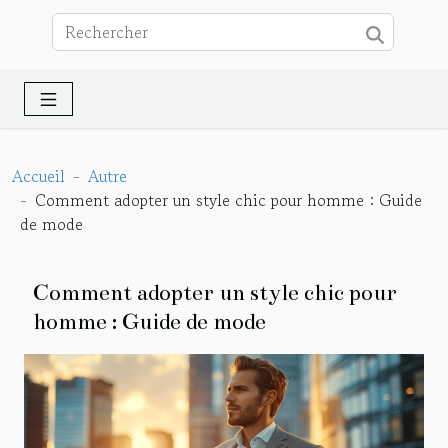
Accueil
Autre
Comment adopter un style chic pour homme : Guide
de mode
Comment adopter un style chic pour
homme : Guide de mode