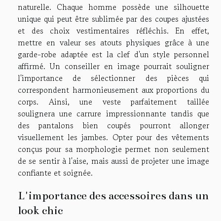
naturelle. Chaque homme possède une silhouette
unique qui peut être sublimée par des coupes ajustées
et des choix vestimentaires réfléchis. En effet,
mettre en valeur ses atouts physiques grâce à une
garde-robe adaptée est la clef d'un style personnel
affirmé. Un conseiller en image pourrait souligner
l'importance de sélectionner des pièces qui
correspondent harmonieusement aux proportions du
corps. Ainsi, une veste parfaitement taillée
soulignera une carrure impressionnante tandis que
des pantalons bien coupés pourront allonger
visuellement les jambes. Opter pour des vêtements
conçus pour sa morphologie permet non seulement
de se sentir à l'aise, mais aussi de projeter une image
confiante et soignée.
L'importance des accessoires dans un
look chic