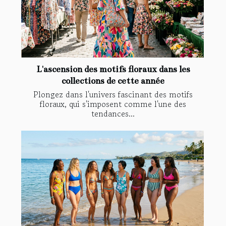
L'ascension des motifs floraux dans les
collections de cette année
Plongez dans l'univers fascinant des motifs
floraux, qui s'imposent comme l'une des
tendances...