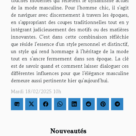
touches modernes qui reflètent le dynamisme actuel
de la mode masculine. Pour l'homme chic, il s'agit
de naviguer avec discernement à travers les époques,
en s'appropriant des coupes traditionnelles tout en y
intégrant judicieusement des motifs ou des matières
innovantes. C'est dans cette combinaison réfléchie
que réside l'essence d'un style personnel et distinctif,
un style qui rend hommage à l'héritage de la mode
tout en s'ancre fermement dans son époque. La clé
est de savoir quand et comment laisser dialoguer ces
différentes influences pour que l'élégance masculine
demeure aussi pertinente hier qu'aujourd'hui.
Mardi 18/02/2025 10h
Nouveautés