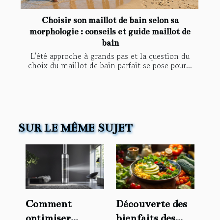
Choisir son maillot de bain selon sa
morphologie : conseils et guide maillot de
bain
L'été approche à grands pas et la question du
choix du maillot de bain parfait se pose pour...
SUR LE MÊME SUJET
Comment
Découverte des
optimiser
bienfaits des