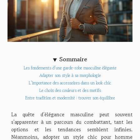
Sommaire
Les fondements d'une garde-robe masculine élégante
Adapter son style à sa morphologie
L'importance des accessoires dans un look chic
Le choix des couleurs et des motifs
Entre tradition et modernité : trouver son équilibre
La quête d'élégance masculine peut souvent
s'apparenter à un parcours du combattant, tant les
options et les tendances semblent infinies.
Néanmoins, adopter un style chic pour homme