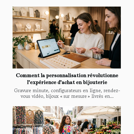
Comment la personnalisation révolutionne
l’expérience d’achat en bijouterie
Gravure minute, configurateurs en ligne, rendez-
vous vidéo, bijoux « sur mesure » livrés en...