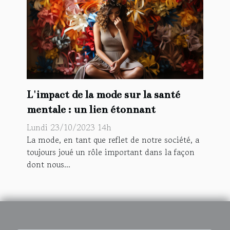
L'impact de la mode sur la santé
mentale : un lien étonnant
Lundi 23/10/2023 14h
La mode, en tant que reflet de notre société, a
toujours joué un rôle important dans la façon
dont nous...