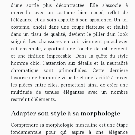
d'une sortie plus décontractée. Elle s'associe à
merveille avec un costume bien coupé, reflet de
l'élégance et du soin apporté à son apparence. Un tel
costume, choisi dans une coupe flatteuse et réalisé
dans un tissu de qualité, devient le pilier d'un look
soigné. Les chaussures en cuir viennent parachever
cet ensemble, apportant une touche de raffinement
et une finition impeccable. Dans la quête du style
homme chic, l'attention aux détails et la neutralité
chromatique sont primordiales. Cette dernière
favorise une harmonie visuelle et une facilité à mixer
les pièces entre elles, permettant ainsi de créer une
multitude de tenues élégantes avec un nombre
restreint d'éléments.
Adapter son style à sa morphologie
Comprendre sa morphologie masculine est une étape
fondamentale pour qui aspire à une élégance