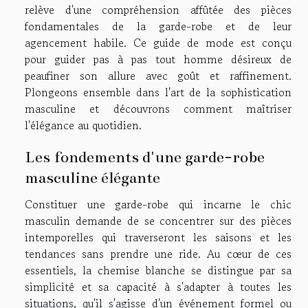
relève d'une compréhension affûtée des pièces
fondamentales de la garde-robe et de leur
agencement habile. Ce guide de mode est conçu
pour guider pas à pas tout homme désireux de
peaufiner son allure avec goût et raffinement.
Plongeons ensemble dans l'art de la sophistication
masculine et découvrons comment maîtriser
l'élégance au quotidien.
Les fondements d'une garde-robe
masculine élégante
Constituer une garde-robe qui incarne le chic
masculin demande de se concentrer sur des pièces
intemporelles qui traverseront les saisons et les
tendances sans prendre une ride. Au cœur de ces
essentiels, la chemise blanche se distingue par sa
simplicité et sa capacité à s'adapter à toutes les
situations, qu'il s'agisse d'un événement formel ou