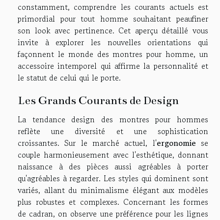
constamment, comprendre les courants actuels est
primordial pour tout homme souhaitant peaufiner
son look avec pertinence. Cet aperçu détaillé vous
invite à explorer les nouvelles orientations qui
façonnent le monde des montres pour homme, un
accessoire intemporel qui affirme la personnalité et
le statut de celui qui le porte.
Les Grands Courants de Design
La tendance design des montres pour hommes
reflète une diversité et une sophistication
croissantes. Sur le marché actuel, l'
ergonomie
se
couple harmonieusement avec l'esthétique, donnant
naissance à des pièces aussi agréables à porter
qu'agréables à regarder. Les styles qui dominent sont
variés, allant du minimalisme élégant aux modèles
plus robustes et complexes. Concernant les formes
de cadran, on observe une préférence pour les lignes