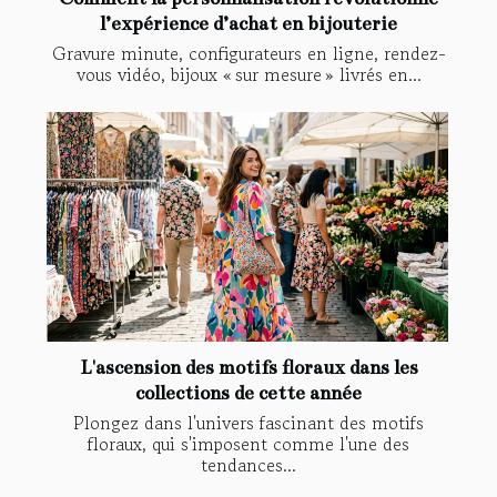
l’expérience d’achat en bijouterie
Gravure minute, configurateurs en ligne, rendez-
vous vidéo, bijoux « sur mesure » livrés en...
L'ascension des motifs floraux dans les
collections de cette année
Plongez dans l'univers fascinant des motifs
floraux, qui s'imposent comme l'une des
tendances...