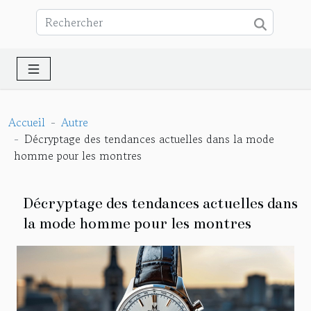
Accueil
Autre
Décryptage des tendances actuelles dans la mode
homme pour les montres
Décryptage des tendances actuelles dans
la mode homme pour les montres