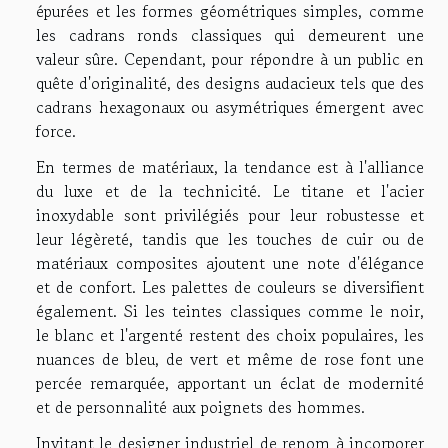
épurées et les formes géométriques simples, comme
les cadrans ronds classiques qui demeurent une
valeur sûre. Cependant, pour répondre à un public en
quête d'originalité, des designs audacieux tels que des
cadrans hexagonaux ou asymétriques émergent avec
force.
En termes de matériaux, la tendance est à l'alliance
du luxe et de la technicité. Le titane et l'acier
inoxydable sont privilégiés pour leur robustesse et
leur légèreté, tandis que les touches de cuir ou de
matériaux composites ajoutent une note d'élégance
et de confort. Les palettes de couleurs se diversifient
également. Si les teintes classiques comme le noir,
le blanc et l'argenté restent des choix populaires, les
nuances de bleu, de vert et même de rose font une
percée remarquée, apportant un éclat de modernité
et de personnalité aux poignets des hommes.
Invitant le designer industriel de renom à incorporer