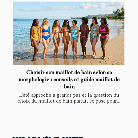
Choisir son maillot de bain selon sa
morphologie : conseils et guide maillot de
bain
L'été approche à grands pas et la question du
choix du maillot de bain parfait se pose pour...