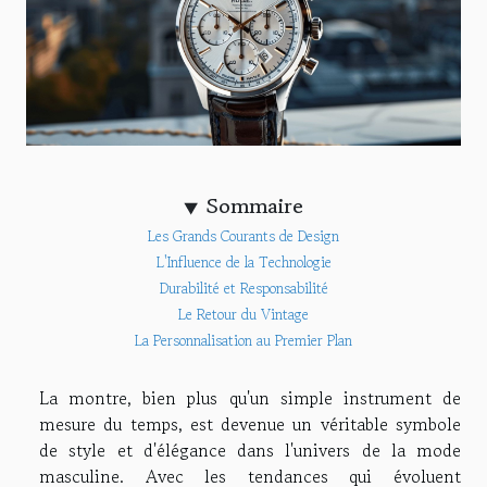
Sommaire
Les Grands Courants de Design
L'Influence de la Technologie
Durabilité et Responsabilité
Le Retour du Vintage
La Personnalisation au Premier Plan
La montre, bien plus qu'un simple instrument de
mesure du temps, est devenue un véritable symbole
de style et d'élégance dans l'univers de la mode
masculine. Avec les tendances qui évoluent