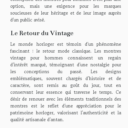
option, mais une exigence pour les marques
soucieuses de leur héritage et de leur image auprès
d'un public avisé.
Le Retour du Vintage
Le monde horloger est témoin d'un phénomène
fascinant : le retour mode classique. Les montres
vintage pour hommes connaissent un regain
d'intérêt marqué, témoignant d'une nostalgie pour
les conceptions du passé. Les designs
emblématiques, souvent chargés d'histoire et de
caractère, sont remis au goût du jour, tout en
conservant leur essence qui traverse le temps. Ce
désir de renouer avec les éléments traditionnels des
montres est le reflet d'une appréciation pour le
patrimoine horloger, valorisant l'authenticité et la
qualité artisanale d'antan.