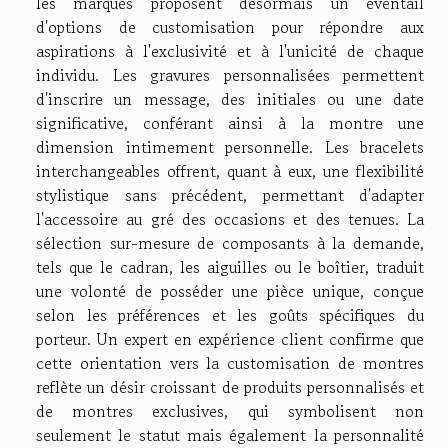
les marques proposent désormais un éventail
d'options de customisation pour répondre aux
aspirations à l'exclusivité et à l'unicité de chaque
individu. Les gravures personnalisées permettent
d'inscrire un message, des initiales ou une date
significative, conférant ainsi à la montre une
dimension intimement personnelle. Les bracelets
interchangeables offrent, quant à eux, une flexibilité
stylistique sans précédent, permettant d'adapter
l'accessoire au gré des occasions et des tenues. La
sélection sur-mesure de composants à la demande,
tels que le cadran, les aiguilles ou le boîtier, traduit
une volonté de posséder une pièce unique, conçue
selon les préférences et les goûts spécifiques du
porteur. Un expert en expérience client confirme que
cette orientation vers la customisation de montres
reflète un désir croissant de produits personnalisés et
de montres exclusives, qui symbolisent non
seulement le statut mais également la personnalité