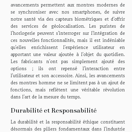
avancements permettent aux montres modernes de
se synchroniser avec nos smartphones, de suivre
notre santé via des capteurs biométriques et d'offrir
des services de géolocalisation. Les puristes de
l'horlogerie peuvent s'interroger sur l'intégration de
ces nouvelles fonctionnalités, mais il est indéniable
qu'elles enrichissent l'expérience utilisateur en
apportant une valeur ajoutée à l'objet du quotidien.
Les fabricants n'ont pas simplement ajouté des
options ; ils ont repensé l'interaction entre
l'utilisateur et son accessoire. Ainsi, les avancements
des montres homme ne se limitent pas à un ajout de
fonctions, mais reflètent une véritable révolution
dans l'art de la mesure du temps.
Durabilité et Responsabilité
La durabilité et la responsabilité éthique constituent
désormais des piliers fondamentaux dans l'industrie