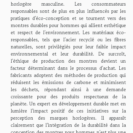
horlogère masculine. Les consommateurs
responsables sont de plus en plus influencés par les
pratiques d'éco-conception et se tournent vers des
montres durables pour hommes qui allient esthétique
et respect de l'environnement. Les matériaux éco-
responsables, tels que l'acier recyclé ou les fibres
naturelles, sont privilégiés pour leur faible impact
environnemental et leur durabilité. De surcroît,
l'éthique de production des montres devient un
facteur déterminant dans le processus d'achat. Les
fabricants adoptent des méthodes de production qui
réduisent les émissions de carbone et minimisent
les déchets, répondant ainsi à une demande
croissante pour des produits respectueux de la
planète. Un expert en développement durable met en
lumière l'impact positif de ces initiatives sur la
perception des marques horlogères. Il apparaît
clairement que l'intégration de la durabilité dans la
conception des montres pour hommes n'est plus une