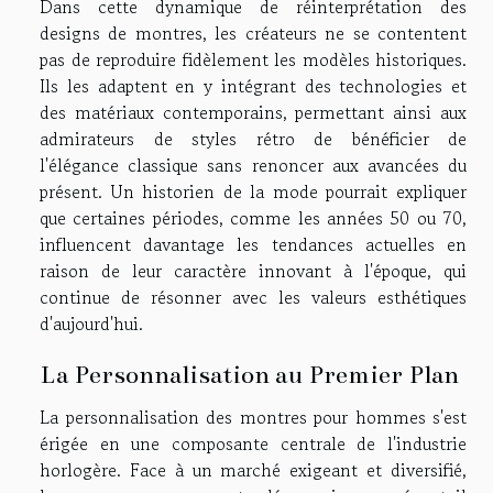
Dans cette dynamique de réinterprétation des
designs de montres, les créateurs ne se contentent
pas de reproduire fidèlement les modèles historiques.
Ils les adaptent en y intégrant des technologies et
des matériaux contemporains, permettant ainsi aux
admirateurs de styles rétro de bénéficier de
l'élégance classique sans renoncer aux avancées du
présent. Un historien de la mode pourrait expliquer
que certaines périodes, comme les années 50 ou 70,
influencent davantage les tendances actuelles en
raison de leur caractère innovant à l'époque, qui
continue de résonner avec les valeurs esthétiques
d'aujourd'hui.
La Personnalisation au Premier Plan
La personnalisation des montres pour hommes s'est
érigée en une composante centrale de l'industrie
horlogère. Face à un marché exigeant et diversifié,