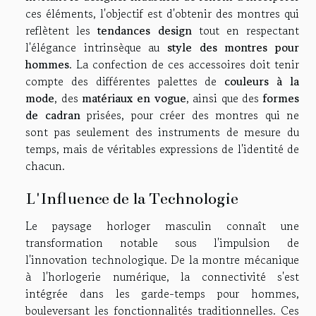
ces éléments, l'objectif est d'obtenir des montres qui
reflètent les
tendances design
tout en respectant
l'élégance intrinsèque au
style des montres pour
hommes
. La confection de ces accessoires doit tenir
compte des différentes palettes de
couleurs à la
mode
, des
matériaux en vogue
, ainsi que des
formes
de cadran
prisées, pour créer des montres qui ne
sont pas seulement des instruments de mesure du
temps, mais de véritables expressions de l'identité de
chacun.
L'Influence de la Technologie
Le paysage horloger masculin connaît une
transformation notable sous l'impulsion de
l'innovation technologique. De la montre mécanique
à l'horlogerie numérique, la connectivité s'est
intégrée dans les garde-temps pour hommes,
bouleversant les fonctionnalités traditionnelles. Ces